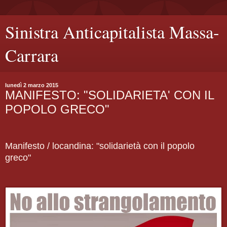
Sinistra Anticapitalista Massa-
Carrara
lunedì 2 marzo 2015
MANIFESTO: "SOLIDARIETA' CON IL
POPOLO GRECO"
Manifesto / locandina: "solidarietà con il popolo
greco"