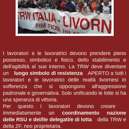
I lavoratori e le lavoratrici devono prendere pieno
possesso, simbolico e fisico, dello stabilimento e
dell'agibilità al suo interno. La TRW deve diventare
un
luogo simbolo di resistenza
APERTO a tutti i
lavoratori e le lavoratrici delle realtà livornesi in
sofferenza che si oppongono all'aggressione
padronale e governativa. Solo unificando le lotte si ha
una speranza di vittoria.
Per questo i lavoratori devono creare
immediatamente un
coordinamento nazione
delle RSU e dei/lle delegati/e di lotta
della TRW e
della ZF, neo proprietaria.