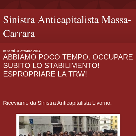
Sinistra Anticapitalista Massa-
Carrara
venerdì 31 ottobre 2014
ABBIAMO POCO TEMPO. OCCUPARE
SUBITO LO STABILIMENTO!
ESPROPRIARE LA TRW!
Riceviamo da Sinistra Anticapitalista Livorno: